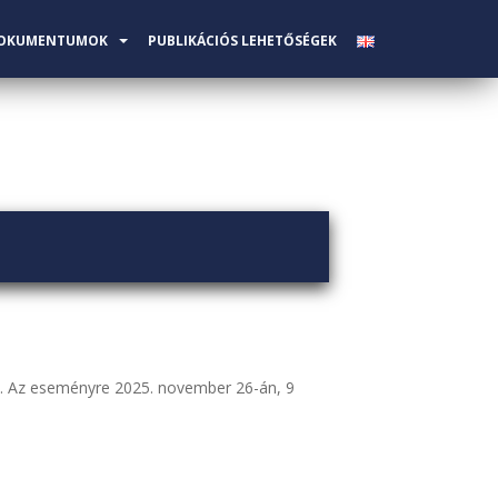
OKUMENTUMOK
PUBLIKÁCIÓS LEHETŐSÉGEK
la. Az eseményre 2025. november 26-án, 9