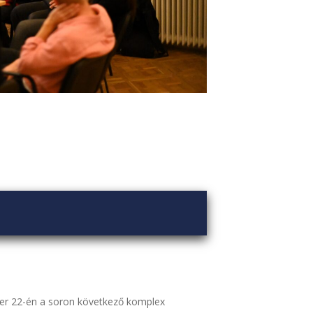
ber 22-én a soron következő komplex