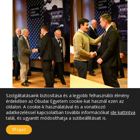
Szolgáltatásaink biztosítása és a legjobb felhasználói élmény
érdekében az Óbudai Egyetem cookie-kat használ ezen az
oldalon. A cookie-k használatával és a vonatkozó
adatkezeléssel kapcsolatban további információkat
ide kattintva
talál, és ugyanitt módosíthatja a sütibeállításait is.
Elfogad