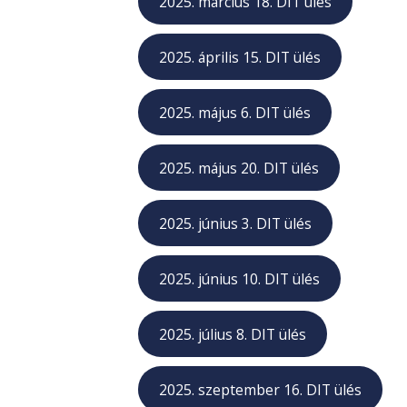
2025. március 18. DIT ülés
2025. április 15. DIT ülés
2025. május 6. DIT ülés
2025. május 20. DIT ülés
2025. június 3. DIT ülés
2025. június 10. DIT ülés
2025. július 8. DIT ülés
2025. szeptember 16. DIT ülés