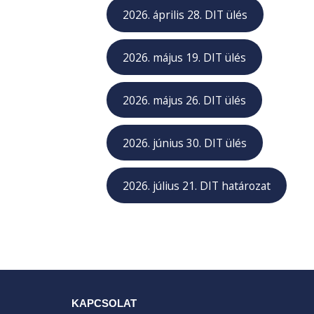
2026. április 28. DIT ülés
2026. május 19. DIT ülés
2026. május 26. DIT ülés
2026. június 30. DIT ülés
2026. július 21. DIT határozat
KAPCSOLAT