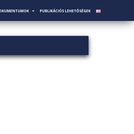
OKUMENTUMOK
PUBLIKÁCIÓS LEHETŐSÉGEK