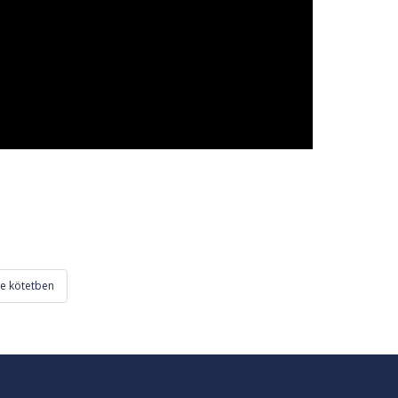
re kötetben