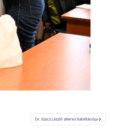
Dr. Szücs László sikeres habilitációja